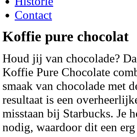
Historie
Contact
Koffie pure chocolat
Houd jij van chocolade? Dan
Koffie Pure Chocolate comb
smaak van chocolade met de
resultaat is een overheerlij
misstaan bij Starbucks. Je 
nodig, waardoor dit een erg 