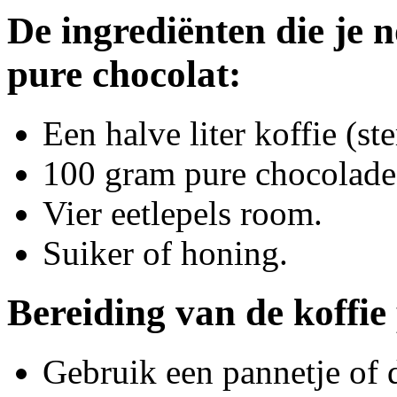
De ingrediënten die je n
pure chocolat:
Een halve liter koffie (st
100 gram pure chocolade
Vier eetlepels room.
Suiker of honing.
Bereiding van de koffie
Gebruik een pannetje of