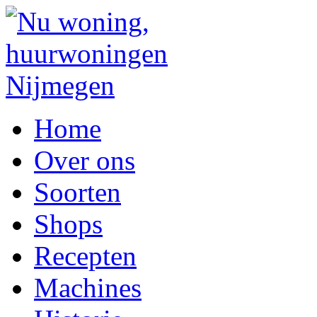
Home
Over ons
Soorten
Shops
Recepten
Machines